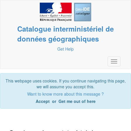
Catalogue interministériel de
données géographiques
Get Help
Toggle
navigatio
This webpage uses cookies. If you continue navigating this page,
we will assume you accept this.
Want to know more about this message ?
Accept
or
Get me out of here