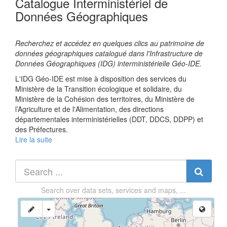
Catalogue Interministériel de
Données Géographiques
Recherchez et accédez en quelques clics au patrimoine de
données géographiques catalogué dans l'Infrastructure de
Données Géographiques (IDG) interministérielle Géo-IDE.
L'IDG Géo-IDE est mise à disposition des services du
Ministère de la Transition écologique et solidaire, du
Ministère de la Cohésion des territoires, du Ministère de
l’Agriculture et de l'Alimentation, des directions
départementales interministérielles (DDT, DDCS, DDPP) et
des Préfectures.
Lire la suite
Search over
data sets, services and maps, ...